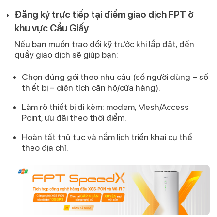
Đăng ký trực tiếp tại điểm giao dịch FPT ở
khu vực Cầu Giấy
Nếu bạn muốn trao đổi kỹ trước khi lắp đặt, đến
quầy giao dịch sẽ giúp bạn:
Chọn đúng gói theo nhu cầu (số người dùng – số
thiết bị – diện tích căn hộ/cửa hàng).
Làm rõ thiết bị đi kèm: modem, Mesh/Access
Point, ưu đãi theo thời điểm.
Hoàn tất thủ tục và nắm lịch triển khai cụ thể
theo địa chỉ.