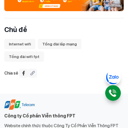
Chủ đề
Internet wifi
Tổng đài lắp mạng
Tổng đài wifi fpt
Chia sẻ
Công ty Cổ phần Viễn thông FPT
Website chính thức thuộc Công Ty Cổ Phần Viễn Thông FPT