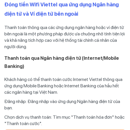
Đóng tiền Wifi Viettel qua ứng dụng Ngân hàng
điện tử và Ví điện tử bên ngoài
Thanh toán thông qua các ứng dụng ngân hàng hoặc ví điện tử
bên ngoài là một phương pháp được ưa chuộng nhờ tính tiện lợi
và khả năng tích hợp cao với hệ thống tài chính cá nhân của
người dùng.
Thanh toán qua Ngân hàng điện tử (Internet/Mobile
Banking)
Khách hàng có thể thanh toán cước Internet Viettel thông qua
ứng dụng Mobile Banking hoặc Internet Banking của hầu hết
các ngân hàng tại Việt Nam.
Đăng nhập: Đăng nhập vào ứng dụng Ngân hàng điện tử của
bạn.
Chọn dịch vụ thanh toán: Tìm mục "Thanh toán hóa đơn" hoặc
"Thanh toán cước".