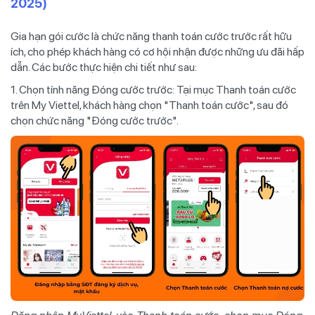
2025)
Gia hạn gói cước là chức năng thanh toán cước trước rất hữu
ích, cho phép khách hàng có cơ hội nhận được những ưu đãi hấp
dẫn. Các bước thực hiện chi tiết như sau:
1. Chọn tính năng Đóng cước trước: Tại mục Thanh toán cước
trên My Viettel, khách hàng chọn "Thanh toán cước", sau đó
chọn chức năng "Đóng cước trước".