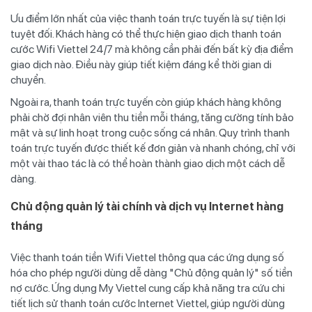
Ưu điểm lớn nhất của việc thanh toán trực tuyến là sự tiện lợi
tuyệt đối. Khách hàng có thể thực hiện giao dịch thanh toán
cước Wifi Viettel 24/7 mà không cần phải đến bất kỳ địa điểm
giao dịch nào. Điều này giúp tiết kiệm đáng kể thời gian di
chuyển.
Ngoài ra, thanh toán trực tuyến còn giúp khách hàng không
phải chờ đợi nhân viên thu tiền mỗi tháng, tăng cường tính bảo
mật và sự linh hoạt trong cuộc sống cá nhân. Quy trình thanh
toán trực tuyến được thiết kế đơn giản và nhanh chóng, chỉ với
một vài thao tác là có thể hoàn thành giao dịch một cách dễ
dàng.
Chủ động quản lý tài chính và dịch vụ Internet hàng
tháng
Việc thanh toán tiền Wifi Viettel thông qua các ứng dụng số
hóa cho phép người dùng dễ dàng "Chủ động quản lý" số tiền
nợ cước. Ứng dụng My Viettel cung cấp khả năng tra cứu chi
tiết lịch sử thanh toán cước Internet Viettel, giúp người dùng