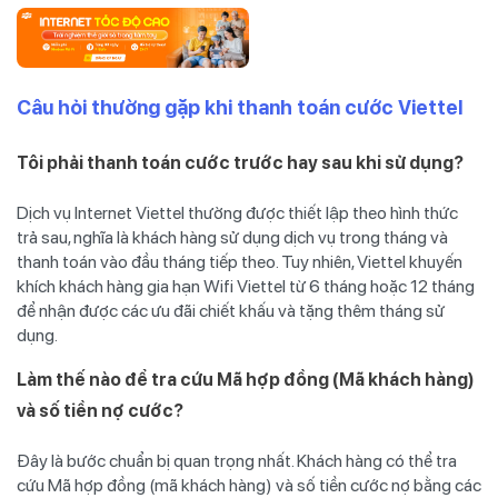
Câu hỏi thường gặp khi thanh toán cước Viettel
Tôi phải thanh toán cước trước hay sau khi sử dụng?
Dịch vụ Internet Viettel thường được thiết lập theo hình thức
trả sau, nghĩa là khách hàng sử dụng dịch vụ trong tháng và
thanh toán vào đầu tháng tiếp theo. Tuy nhiên, Viettel khuyến
khích khách hàng gia hạn Wifi Viettel từ 6 tháng hoặc 12 tháng
để nhận được các ưu đãi chiết khấu và tặng thêm tháng sử
dụng.
Làm thế nào để tra cứu Mã hợp đồng (Mã khách hàng)
và số tiền nợ cước?
Đây là bước chuẩn bị quan trọng nhất. Khách hàng có thể tra
cứu Mã hợp đồng (mã khách hàng) và số tiền cước nợ bằng các