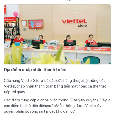
Địa điểm chấp nhận thanh toán:
Cửa hàng Viettel Store: Là các cửa hàng thuộc hệ thống của
Viettel, chấp nhận thanh toán bằng tiền mặt hoặc cà thẻ trực
tiếp tại quầy.
Các điểm cung cấp dịch vụ Viễn thông (Đại lý ủy quyền): Đây là
các điểm thu hộ tiền điện/nước/viễn thông được Viettel ủy
quyền, phân bố rộng rãi tại các khu dân cư.