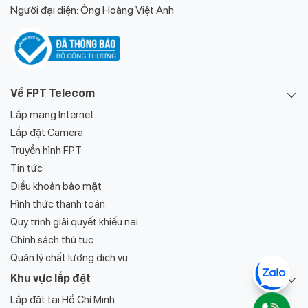
Người đại diện: Ông Hoàng Việt Anh
Về FPT Telecom
Lắp mạng Internet
Lắp đặt Camera
Truyền hình FPT
Tin tức
Điều khoản bảo mật
Hình thức thanh toán
Quy trình giải quyết khiếu nại
Chính sách thủ tục
Quản lý chất lượng dịch vụ
Khu vực lắp đặt
Lắp đặt tại Hồ Chí Minh