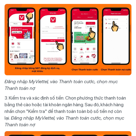
Đăng nhập MyViettel, vào Thanh toán cước, chọn mục
Thanh toán nợ
3. Kiểm tra và xác định số tiền: Chọn phương thức thanh toán
bằng thẻ cào hoặc tài khoản ngân hàng. Sau đó, khách hàng
nhấn chọn "Kiểm tra" để thanh toán toàn bộ số tiền nợ còn
lại.
Đăng nhập MyViettel, vào Thanh toán cước, chọn mục
Thanh toán nợ