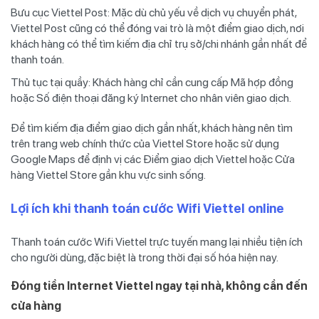
Bưu cục Viettel Post: Mặc dù chủ yếu về dịch vụ chuyển phát,
Viettel Post cũng có thể đóng vai trò là một điểm giao dịch, nơi
khách hàng có thể tìm kiếm địa chỉ trụ sở/chi nhánh gần nhất để
thanh toán.
Thủ tục tại quầy: Khách hàng chỉ cần cung cấp Mã hợp đồng
hoặc Số điện thoại đăng ký Internet cho nhân viên giao dịch.
Để tìm kiếm địa điểm giao dịch gần nhất, khách hàng nên tìm
trên trang web chính thức của Viettel Store hoặc sử dụng
Google Maps để định vị các Điểm giao dịch Viettel hoặc Cửa
hàng Viettel Store gần khu vực sinh sống.
Lợi ích khi thanh toán cước Wifi Viettel online
Thanh toán cước Wifi Viettel trực tuyến mang lại nhiều tiện ích
cho người dùng, đặc biệt là trong thời đại số hóa hiện nay.
Đóng tiền Internet Viettel ngay tại nhà, không cần đến
cửa hàng