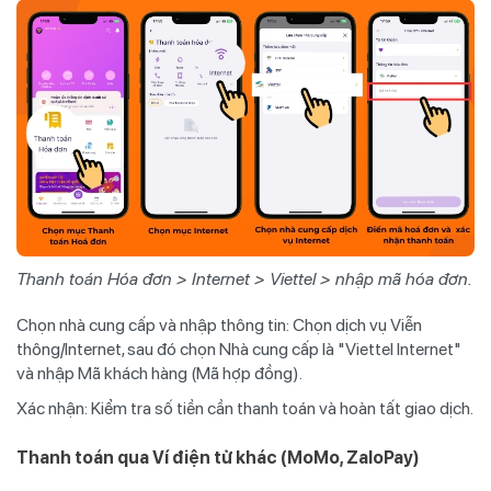
Thanh toán Hóa đơn > Internet > Viettel > nhập mã hóa đơn.
Chọn nhà cung cấp và nhập thông tin: Chọn dịch vụ Viễn
thông/Internet, sau đó chọn Nhà cung cấp là "Viettel Internet"
và nhập Mã khách hàng (Mã hợp đồng).
Xác nhận: Kiểm tra số tiền cần thanh toán và hoàn tất giao dịch.
Thanh toán qua Ví điện tử khác (MoMo, ZaloPay)