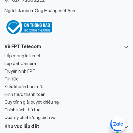
024 7300 2222
Người đại diện: Ông Hoàng Việt Anh
Về FPT Telecom
Lắp mạng Internet
Lắp đặt Camera
Truyền hình FPT
Tin tức
Điều khoản bảo mật
Hình thức thanh toán
Quy trình giải quyết khiếu nại
Chính sách thủ tục
Quản lý chất lượng dịch vụ
Khu vực lắp đặt