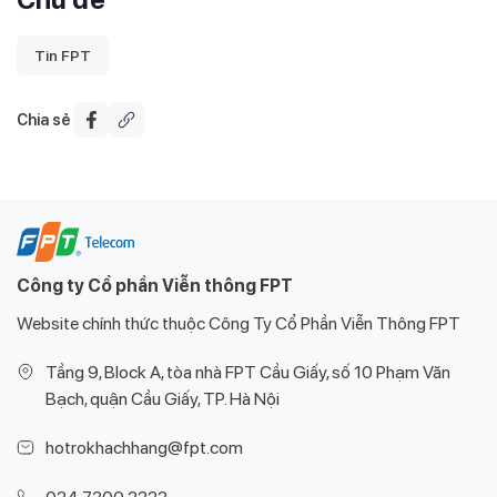
Tin FPT
Chia sẻ
Công ty Cổ phần Viễn thông FPT
Website chính thức thuộc Công Ty Cổ Phần Viễn Thông FPT
Tầng 9, Block A, tòa nhà FPT Cầu Giấy, số 10 Phạm Văn
Bạch, quận Cầu Giấy, TP. Hà Nội
hotrokhachhang@fpt.com