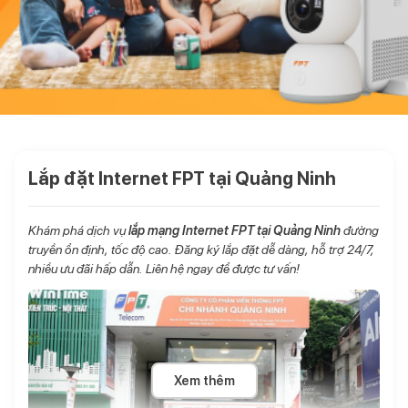
Lắp đặt Internet FPT tại Quảng Ninh
Khám phá dịch vụ
lắp mạng Internet FPT tại Quảng Ninh
đường
truyền ổn định, tốc độ cao. Đăng ký lắp đặt dễ dàng, hỗ trợ 24/7,
nhiều ưu đãi hấp dẫn. Liên hệ ngay để được tư vấn!
Xem thêm