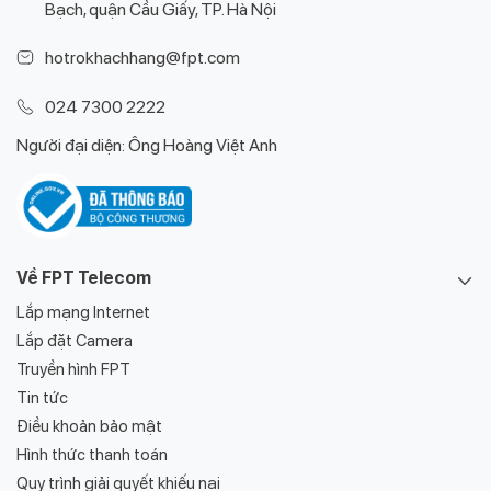
Bạch, quận Cầu Giấy, TP. Hà Nội
hotrokhachhang@fpt.com
024 7300 2222
Người đại diện: Ông Hoàng Việt Anh
Về FPT Telecom
Lắp mạng Internet
Lắp đặt Camera
Truyền hình FPT
Tin tức
Điều khoản bảo mật
Hình thức thanh toán
Quy trình giải quyết khiếu nại