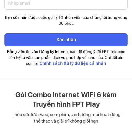
Bạn sẽ nhận được cuộc gọi lại từ nhân viên của chúng tôi trong vòng
30 phút.
Xác nhận
Bằng việc ấn vào Đăng ký Internet bạn đã đồng ý để FPT Telecom
liên hệ tư vấn sản phẩm dịch vụ phù hợp với nhu cầu. Chi tiết xin
xem tại
Chính sách Xử lý dữ liệu cá nhân
Gói Combo Internet WiFi 6 kèm
Truyền hình FPT Play
Thỏa sức lướt web, xem phim, tận hưởng mọi hoạt động
thể thao và giải trí không giới hạn