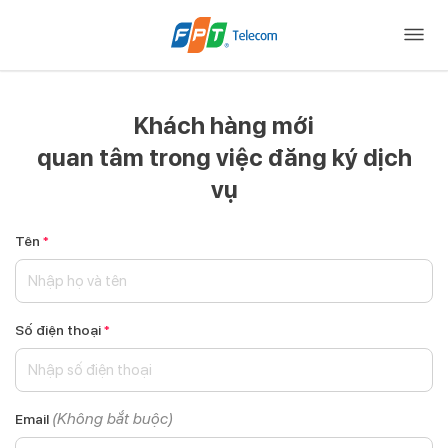
Khách hàng mới
quan tâm trong việc đăng ký dịch
vụ
Tên
*
Số điện thoại
*
(Không bắt buộc)
Email